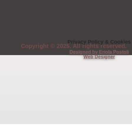
Privacy Policy & Cookies
Copyright © 2025. All rights reserved.
Designed by Eriola Postoli
Web Designer