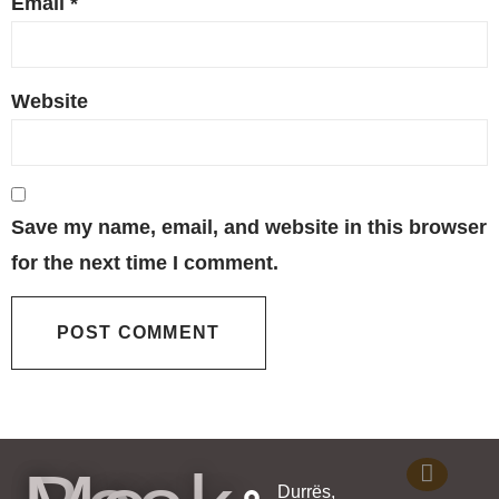
Email
*
Website
Save my name, email, and website in this browser
for the next time I comment.
Durrës,