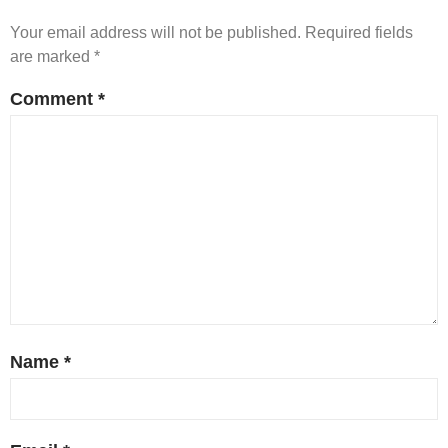
Your email address will not be published.
Required fields
are marked
*
Comment
*
Name
*